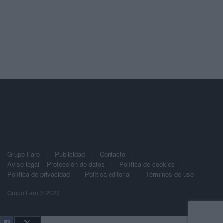
Grupo Faro
Publicidad
Contacto
Aviso legal – Protección de datos
Política de cookies
Política de privacidad
Política editorial
Términos de uso
Grupo Faro © 2023