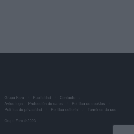
Grupo Faro
Publicidad
Contacto
Aviso legal – Protección de datos
Política de cookies
Política de privacidad
Política editorial
Términos de uso
Grupo Faro © 2023