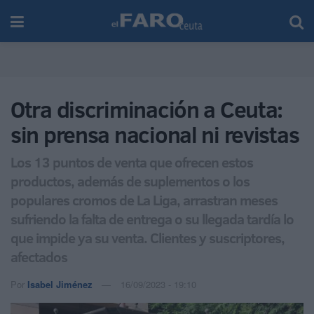
Otra discriminación a Ceuta:
sin prensa nacional ni revistas
Los 13 puntos de venta que ofrecen estos
productos, además de suplementos o los
populares cromos de La Liga, arrastran meses
sufriendo la falta de entrega o su llegada tardía lo
que impide ya su venta. Clientes y suscriptores,
afectados
Por
Isabel Jiménez
16/09/2023 - 19:10