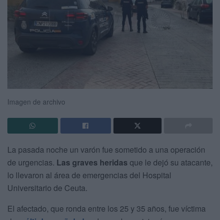
Imagen de archivo
La pasada noche un varón fue sometido a una operación
de urgencias.
Las graves heridas
que le dejó su atacante,
lo llevaron al área de emergencias del Hospital
Universitario de Ceuta.
El afectado, que ronda entre los 25 y 35 años, fue víctima