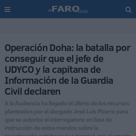
Operación Doha: la batalla por
conseguir que el jefe de
UDYCO y la capitana de
Información de la Guardia
Civil declaren
A la Audiencia ha llegado el último de los recursos
planteados por el abogado José Luis Pizarro para
que se autorice el interrogatorio en fase de
instrucción de estos mandos sobre la
investigación antidroga que terminó con el arresto