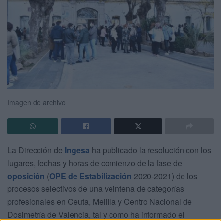
Imagen de archivo
La Dirección de
Ingesa
ha publicado la resolución con los
lugares, fechas y horas de comienzo de la fase de
oposición
(
OPE de Estabilización
2020-2021) de los
procesos selectivos de una veintena de categorías
profesionales en Ceuta, Melilla y Centro Nacional de
Dosimetría de Valencia, tal y como ha informado el