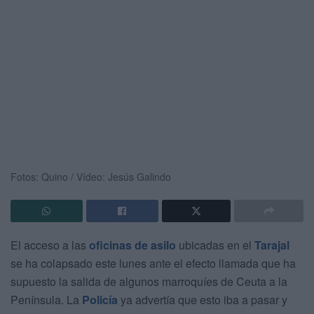
Fotos: Quino / Vídeo: Jesús Galindo
El acceso a las
oficinas de asilo
ubicadas en el
Tarajal
se ha colapsado este lunes ante el efecto llamada que ha
supuesto la salida de algunos marroquíes de Ceuta a la
Península. La
Policía
ya advertía que esto iba a pasar y