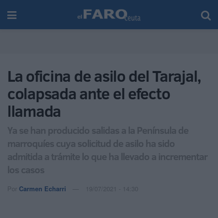
La oficina de asilo del Tarajal,
colapsada ante el efecto
llamada
Ya se han producido salidas a la Península de
marroquíes cuya solicitud de asilo ha sido
admitida a trámite lo que ha llevado a incrementar
los casos
Por
Carmen Echarri
19/07/2021 - 14:30