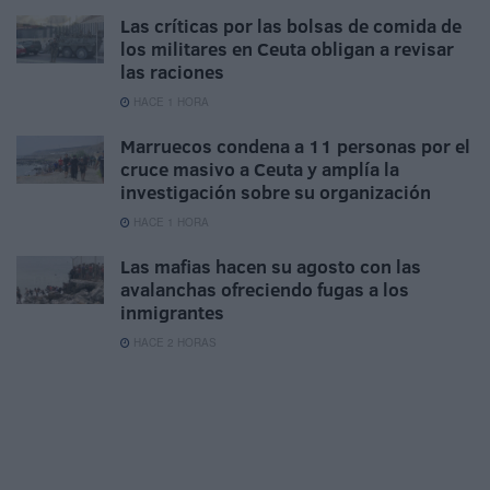
Las críticas por las bolsas de comida de
los militares en Ceuta obligan a revisar
las raciones
HACE 1 HORA
Marruecos condena a 11 personas por el
cruce masivo a Ceuta y amplía la
investigación sobre su organización
HACE 1 HORA
Las mafias hacen su agosto con las
avalanchas ofreciendo fugas a los
inmigrantes
HACE 2 HORAS