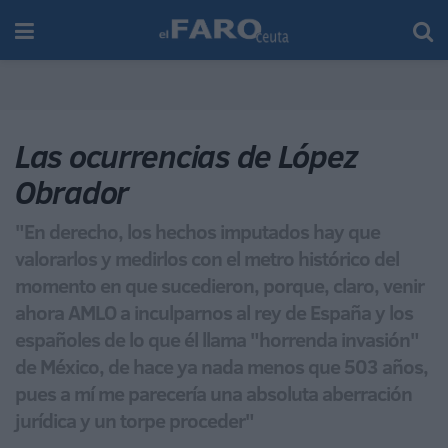
Las ocurrencias de López
Obrador
"En derecho, los hechos imputados hay que
valorarlos y medirlos con el metro histórico del
momento en que sucedieron, porque, claro, venir
ahora AMLO a inculparnos al rey de España y los
españoles de lo que él llama "horrenda invasión"
de México, de hace ya nada menos que 503 años,
pues a mí me parecería una absoluta aberración
jurídica y un torpe proceder"