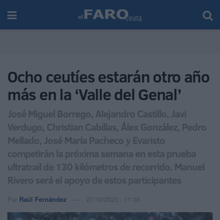
Ocho ceutíes estarán otro año
más en la ‘Valle del Genal’
José Miguel Borrego, Alejandro Castillo, Javi
Verdugo, Christian Cabillas, Álex González, Pedro
Mellado, José María Pacheco y Evaristo
competirán la próxima semana en esta prueba
ultratrail de 130 kilómetros de recorrido. Manuel
Rivero será el apoyo de estos participantes
Por
Raúl Fernández
27/10/2023 - 11:38