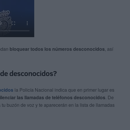
endan
bloquear todos los números desconocidos
, así
 de desconocidos?
ocidos
la Policía Nacional indica que en primer lugar es
 silenciar las llamadas de teléfonos desconocidos
. De
 tu buzón de voz y te aparecerán en la lista de llamadas