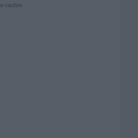
ás cautos