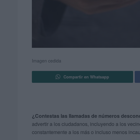
Imagen cedida
Compartir en Whatsapp
¿Contestas las llamadas de números descon
advertir a los ciudadanos, incluyendo a los veci
constantemente a los más o incluso menos inca