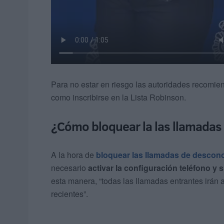
Para no estar en riesgo las autoridades recomi
como inscribirse en la Lista Robinson.
¿Cómo bloquear la las llamadas
A la hora de
bloquear las llamadas de descon
necesario
activar la configuración teléfono y
esta manera, “todas las llamadas entrantes irán a
recientes”.