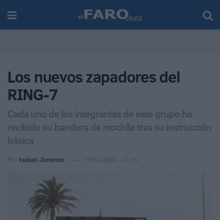
Los nuevos zapadores del
RING-7
Cada uno de los integrantes de este grupo ha
recibido su bandera de mochila tras su instrucción
básica
Por
Isabel Jiménez
12/12/2024 - 07:15