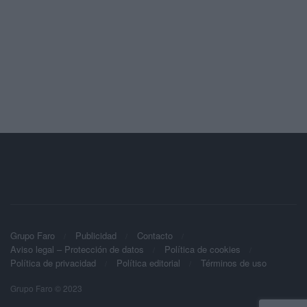
Grupo Faro
Publicidad
Contacto
Aviso legal – Protección de datos
Política de cookies
Política de privacidad
Política editorial
Términos de uso
Grupo Faro © 2023