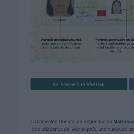
Compartir en Whatsapp
La Dirección General de Seguridad de
Marruec
los ciudadanos del vecino país, una nueva edició