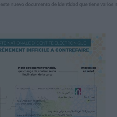
 este nuevo documento de identidad que tiene varios niv