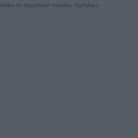
eles de seguridad visuales, digitales y