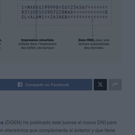
Compartir en Facebook
os
(DGSN) ha publicado este jueves el nuevo DNI para
n electrónica que complementa al anterior y que tiene