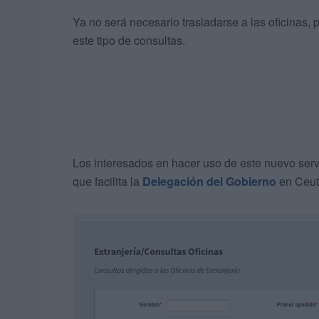
Ya no será necesario trasladarse a las oficinas,
este tipo de consultas.
Los interesados en hacer uso de este nuevo serv
que facilita la
Delegación del Gobierno
en Ceut