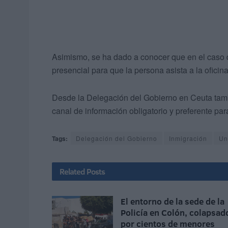
Asimismo, se ha dado a conocer que en el caso de
presencial para que la persona asista a la oficina
Desde la Delegación del Gobierno en Ceuta tamb
canal de información obligatorio y preferente par
Tags:
Delegación del Gobierno
Inmigración
Un
Related
Posts
El entorno de la sede de la
Policía en Colón, colapsad
por cientos de menores