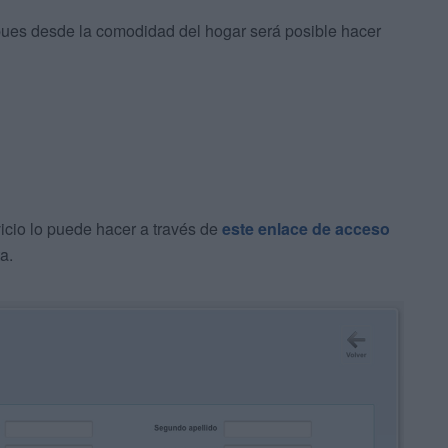
 pues desde la comodidad del hogar será posible hacer
icio lo puede hacer a través de
este enlace de acceso
a.