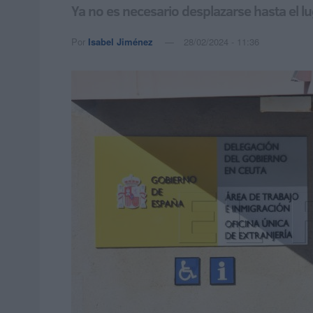
Ya no es necesario desplazarse hasta el lu
Por
Isabel Jiménez
28/02/2024 - 11:36