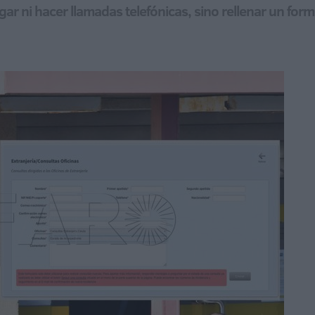
gar ni hacer llamadas telefónicas, sino rellenar un form