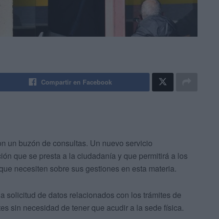
Compartir en Facebook
n un buzón de consultas. Un nuevo servicio
ión que se presta a la ciudadanía y que permitirá a los
 que necesiten sobre sus gestiones en esta materia.
 solicitud de datos relacionados con los trámites de
tes sin necesidad de tener que acudir a la sede física.