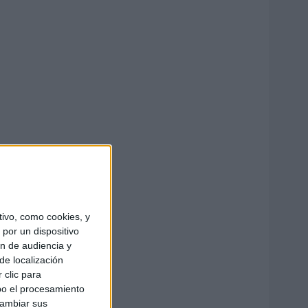
ivo, como cookies, y
por un dispositivo
ón de audiencia y
de localización
 clic para
bo el procesamiento
cambiar sus