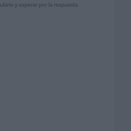
ulario y esperar por la respuesta