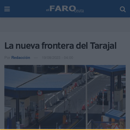
La nueva frontera del Tarajal
Por
Redacción
19/08/2023 - 04:00