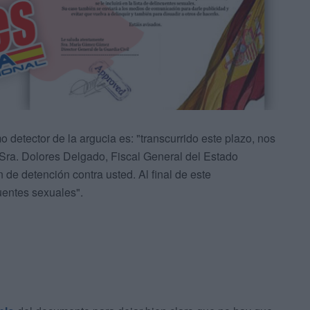
 detector de la argucia es: "transcurrido este plazo, nos
 Sra. Dolores Delgado, Fiscal General del Estado
de detención contra usted. Al final de este
cuentes sexuales".