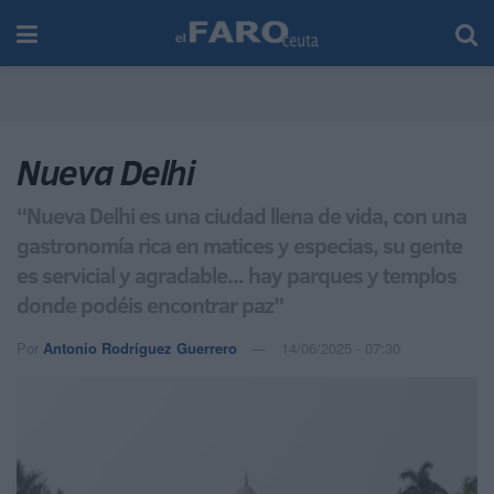
Nueva Delhi
“Nueva Delhi es una ciudad llena de vida, con una
gastronomía rica en matices y especias, su gente
es servicial y agradable... hay parques y templos
donde podéis encontrar paz”
Por
Antonio Rodríguez Guerrero
14/06/2025 - 07:30