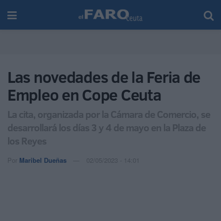
Las novedades de la Feria de
Empleo en Cope Ceuta
La cita, organizada por la Cámara de Comercio, se
desarrollará los días 3 y 4 de mayo en la Plaza de
los Reyes
Por
Maribel Dueñas
02/05/2023 - 14:01