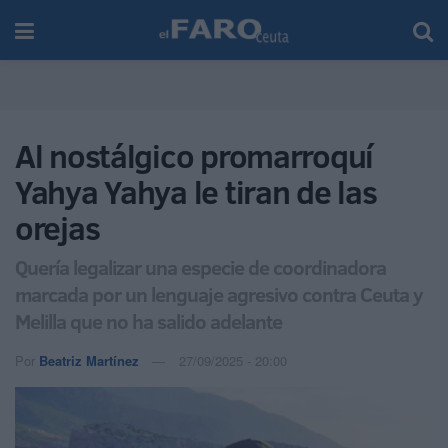
Al nostálgico promarroquí
Yahya Yahya le tiran de las
orejas
Quería legalizar una especie de coordinadora
marcada por un lenguaje agresivo contra Ceuta y
Melilla que no ha salido adelante
Por
Beatriz Martínez
27/09/2025 - 20:00