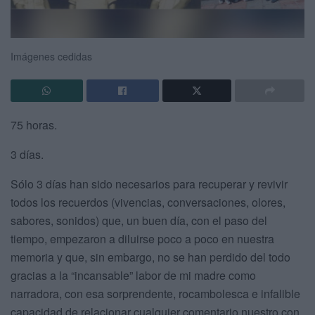
Imágenes cedidas
75 horas.
3 días.
Sólo 3 días han sido necesarios para recuperar y revivir
todos los recuerdos (vivencias, conversaciones, olores,
sabores, sonidos) que, un buen día, con el paso del
tiempo, empezaron a diluirse poco a poco en nuestra
memoria y que, sin embargo, no se han perdido del todo
gracias a la “incansable” labor de mi madre como
narradora, con esa sorprendente, rocambolesca e infalible
capacidad de relacionar cualquier comentario nuestro con