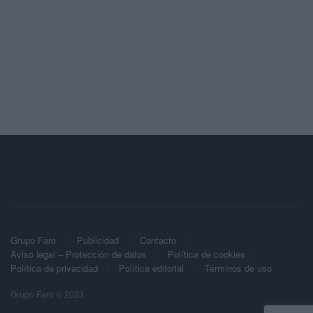
Grupo Faro
Publicidad
Contacto
Aviso legal – Protección de datos
Política de cookies
Política de privacidad
Política editorial
Términos de uso
Grupo Faro © 2023