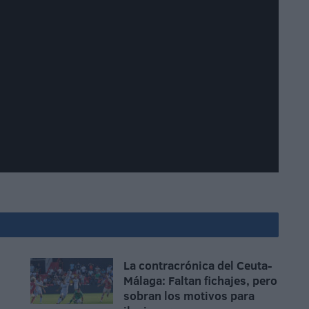
La contracrónica del Ceuta-
Málaga: Faltan fichajes, pero
sobran los motivos para