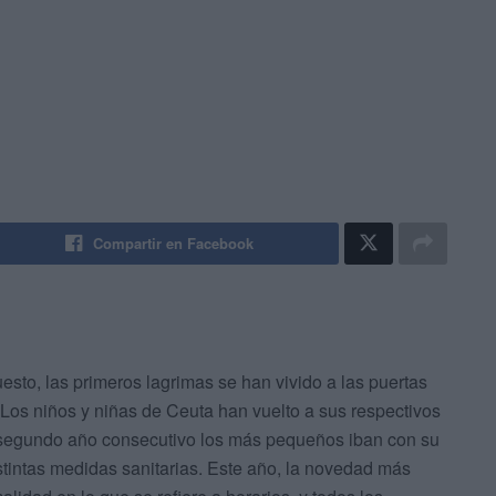
Compartir en Facebook
uesto, las primeros lagrimas se han vivido a las puertas
. Los niños y niñas de Ceuta han vuelto a sus respectivos
r segundo año consecutivo los más pequeños iban con su
stintas medidas sanitarias. Este año, la novedad más