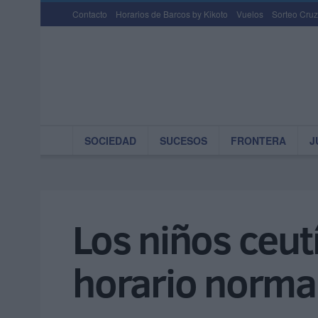
Contacto
Horarios de Barcos by Kikoto
Vuelos
Sorteo Cruz
SOCIEDAD
SUCESOS
FRONTERA
J
Los niños ceutí
horario norma