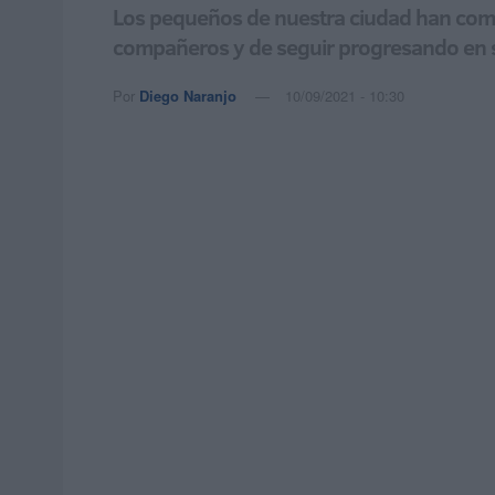
Los pequeños de nuestra ciudad han come
compañeros y de seguir progresando en 
Por
Diego Naranjo
10/09/2021 - 10:30