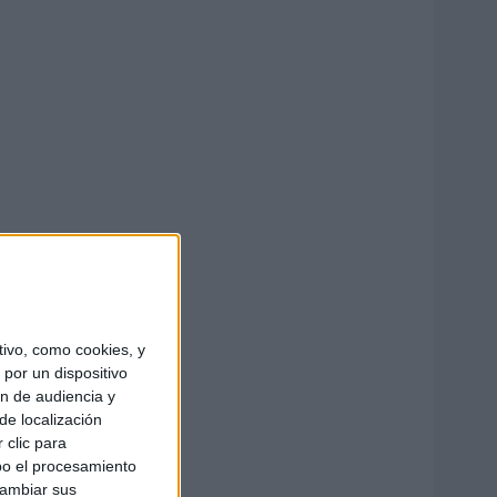
ivo, como cookies, y
por un dispositivo
ón de audiencia y
de localización
 clic para
bo el procesamiento
cambiar sus