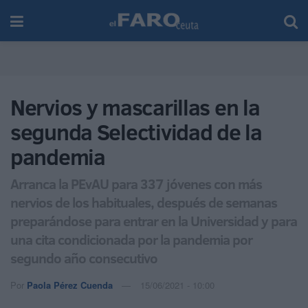
Nervios y mascarillas en la
segunda Selectividad de la
pandemia
Arranca la PEvAU para 337 jóvenes con más
nervios de los habituales, después de semanas
preparándose para entrar en la Universidad y para
una cita condicionada por la pandemia por
segundo año consecutivo
Por
Paola Pérez Cuenda
15/06/2021 - 10:00