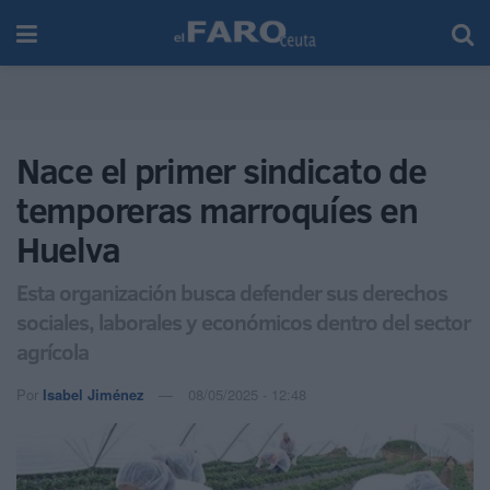
Nace el primer sindicato de
temporeras marroquíes en
Huelva
Esta organización busca defender sus derechos
sociales, laborales y económicos dentro del sector
agrícola
Por
Isabel Jiménez
08/05/2025 - 12:48