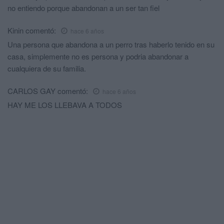
no entiendo porque abandonan a un ser tan fiel
Kinin
comentó:
hace 6 años
Una persona que abandona a un perro tras haberlo tenido en su
casa, simplemente no es persona y podria abandonar a
cualquiera de su familia.
CARLOS GAY
comentó:
hace 6 años
HAY ME LOS LLEBAVA A TODOS