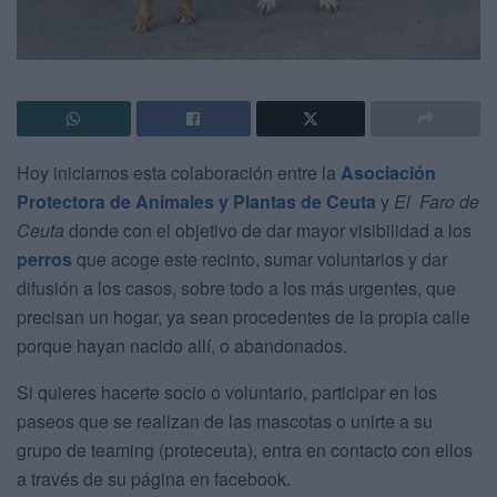
Hoy iniciamos esta colaboración entre la
Asociación
Protectora de Animales y Plantas de Ceuta
y
El Faro de
Ceuta
donde con el objetivo de dar mayor visibilidad a los
perros
que acoge este recinto, sumar voluntarios y dar
difusión a los casos, sobre todo a los más urgentes, que
precisan un hogar, ya sean procedentes de la propia calle
porque hayan nacido allí, o abandonados.
Si quieres hacerte socio o voluntario, participar en los
paseos que se realizan de las mascotas o unirte a su
grupo de teaming (proteceuta), entra en contacto con ellos
a través de su página en facebook.