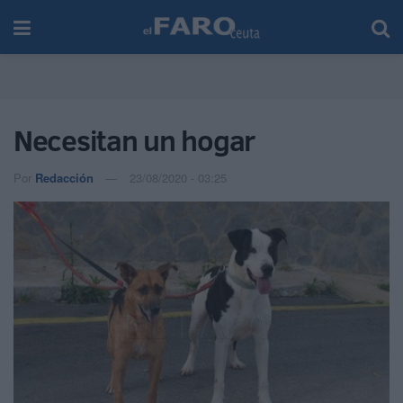
Necesitan un hogar
Por
Redacción
23/08/2020 - 03:25