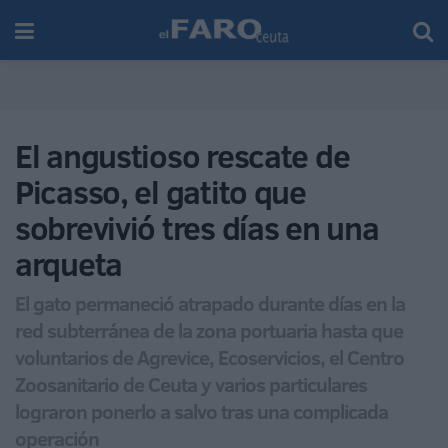
El angustioso rescate de
Picasso, el gatito que
sobrevivió tres días en una
arqueta
El gato permaneció atrapado durante días en la
red subterránea de la zona portuaria hasta que
voluntarios de Agrevice, Ecoservicios, el Centro
Zoosanitario de Ceuta y varios particulares
lograron ponerlo a salvo tras una complicada
operación