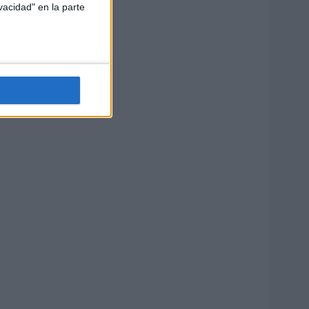
vacidad" en la parte