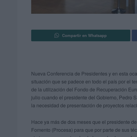
Compartir en Whatsapp
Nueva Conferencia de Presidentes y en esta ocasi
situación que se padece en todo el país por el 
de la utilización del Fondo de Recuperación Eu
julio cuando el presidente del Gobierno, Pedro
la necesidad de presentación de proyectos relac
Hace ya más de dos meses que el presidente de 
Fomento (Procesa) para que por parte de sus téc