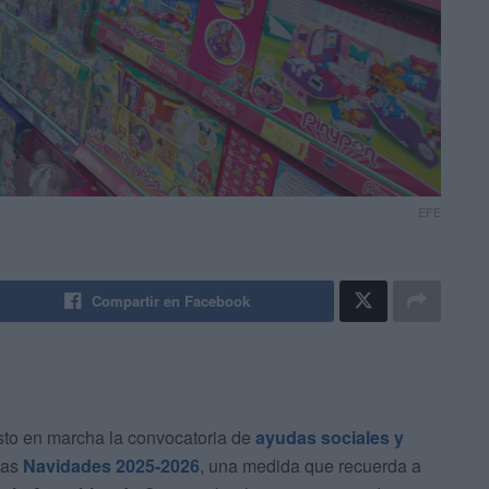
EFE
Compartir en Facebook
to en marcha la convocatoria de
ayudas sociales y
las
Navidades 2025-2026
, una medida que recuerda a