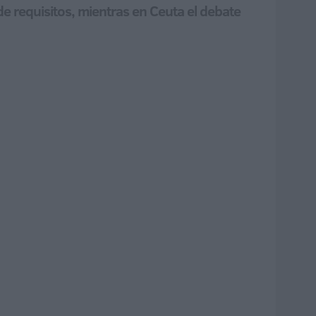
de requisitos, mientras en Ceuta el debate