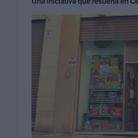
Una iniciativa que resuena en C