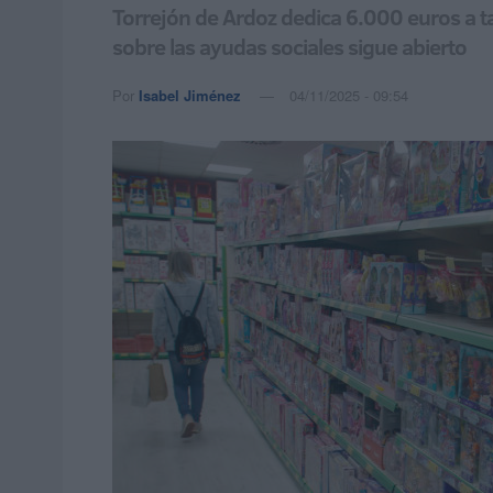
Torrejón de Ardoz dedica 6.000 euros a tal
sobre las ayudas sociales sigue abierto
Por
Isabel Jiménez
04/11/2025 - 09:54