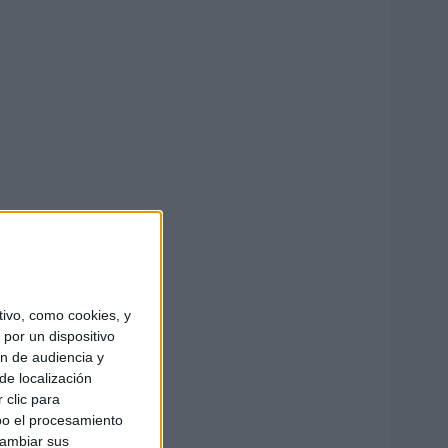
ivo, como cookies, y
por un dispositivo
ón de audiencia y
de localización
 clic para
bo el procesamiento
cambiar sus