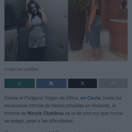
Imágenes cedidas
Desde el Polígono Virgen de África,
en Ceuta
, hasta los
escenarios íntimos de fiestas privadas en Holanda, la
historia de
Naryis Chahbou
es la de una voz que nunca
se apagó, pese a las dificultades.