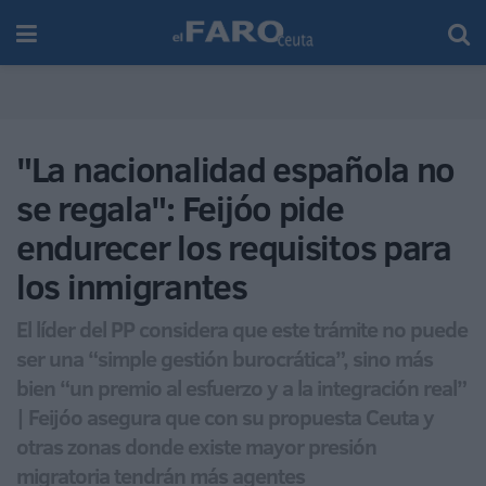
"La nacionalidad española no
se regala": Feijóo pide
endurecer los requisitos para
los inmigrantes
El líder del PP considera que este trámite no puede
ser una “simple gestión burocrática”, sino más
bien “un premio al esfuerzo y a la integración real”
| Feijóo asegura que con su propuesta Ceuta y
otras zonas donde existe mayor presión
migratoria tendrán más agentes