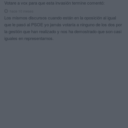
Votare a vox para que esta invasión termine
comentó:
hace 10 meses
Los mismos discursos cuando están en la oposición al igual
que le pasó al PSOE yo jamás votaría a ninguno de los dos por
la gestión que han realizado y nos ha demostrado que son casi
iguales en representarnos.