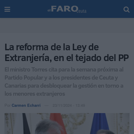
La reforma de la Ley de
Extranjería, en el tejado del PP
El ministro Torres cita para la semana próxima al
Partido Popular y a los presidentes de Ceuta y
Canarias para desbloquear la gestión en torno a
los menores extranjeros
Por
Carmen Echarri
23/11/2024 - 13:49