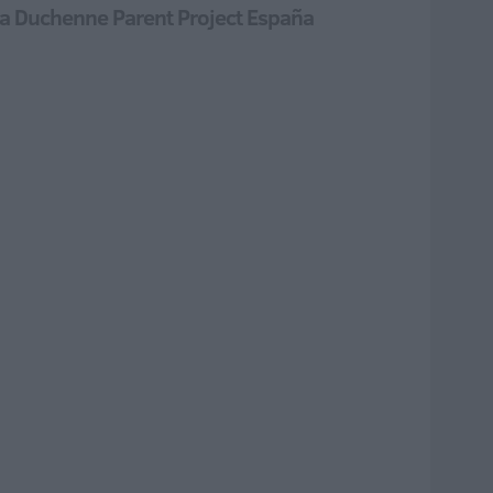
do a Duchenne Parent Project España