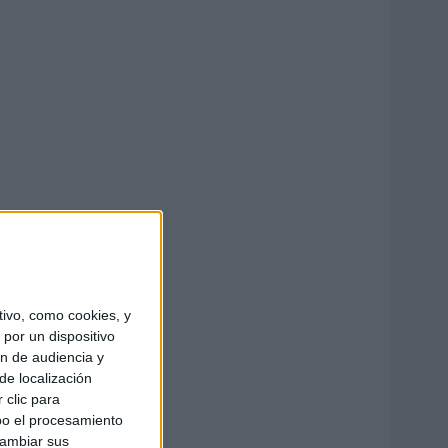
ivo, como cookies, y
por un dispositivo
ón de audiencia y
de localización
 clic para
bo el procesamiento
cambiar sus