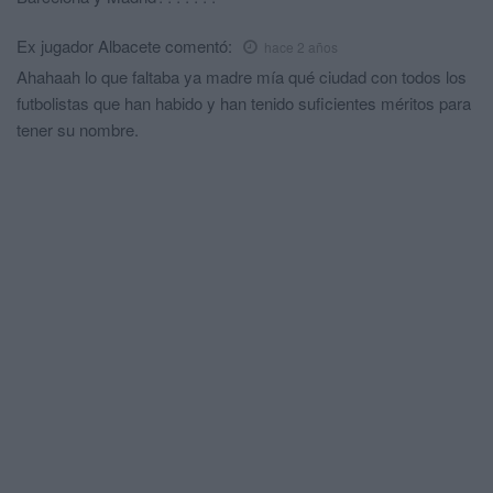
Ex jugador Albacete
comentó:
hace 2 años
Ahahaah lo que faltaba ya madre mía qué ciudad con todos los
futbolistas que han habido y han tenido suficientes méritos para
tener su nombre.