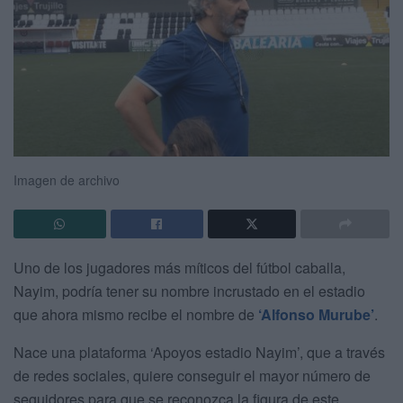
Imagen de archivo
Uno de los jugadores más míticos del fútbol caballa,
Nayim, podría tener su nombre incrustado en el estadio
que ahora mismo recibe el nombre de
‘Alfonso Murube’
.
Nace una plataforma ‘Apoyos estadio Nayim’, que a través
de redes sociales, quiere conseguir el mayor número de
seguidores para que se reconozca la figura de este