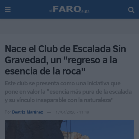
Nace el Club de Escalada Sin
Gravedad, un "regreso a la
esencia de la roca"
Este club se presenta como una iniciativa que
pone en valor la "esencia más pura de la escalada
y su vínculo inseparable con la naturaleza"
Por
Beatriz Martínez
17/04/2026 - 11:49