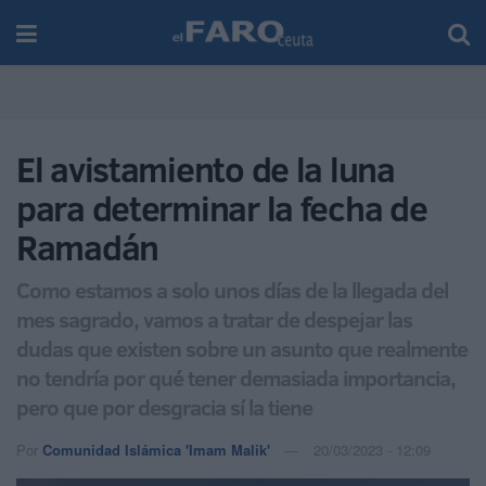
El avistamiento de la luna
para determinar la fecha de
Ramadán
Como estamos a solo unos días de la llegada del
mes sagrado, vamos a tratar de despejar las
dudas que existen sobre un asunto que realmente
no tendría por qué tener demasiada importancia,
pero que por desgracia sí la tiene
Por
Comunidad Islámica 'Imam Malik'
20/03/2023 - 12:09