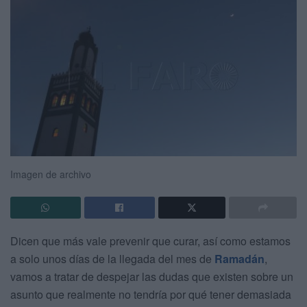
Imagen de archivo
Dicen que más vale prevenir que curar, así como estamos
a solo unos días de la llegada del mes de
Ramadán
,
vamos a tratar de despejar las dudas que existen sobre un
asunto que realmente no tendría por qué tener demasiada