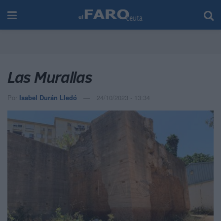
Las Murallas
Por
Isabel Durán Lledó
24/10/2023 - 13:34