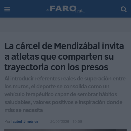
La cárcel de Mendizábal invita
a atletas que comparten su
trayectoria con los presos
Al introducir referentes reales de superación entre
los muros, el deporte se consolida como un
vehículo terapéutico capaz de sembrar hábitos
saludables, valores positivos e inspiración donde
más se necesita
Por
Isabel Jiménez
20/05/2026 - 10:56