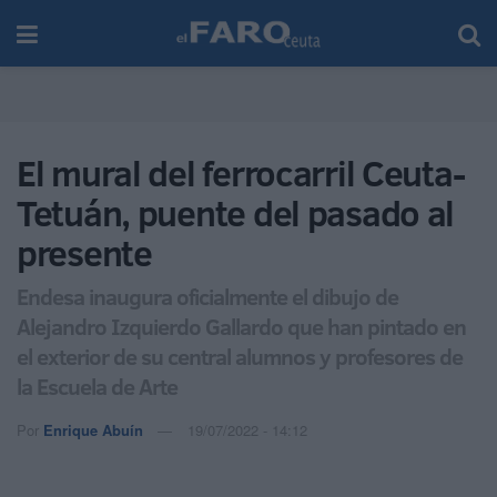
El mural del ferrocarril Ceuta-
Tetuán, puente del pasado al
presente
Endesa inaugura oficialmente el dibujo de
Alejandro Izquierdo Gallardo que han pintado en
el exterior de su central alumnos y profesores de
la Escuela de Arte
Por
Enrique Abuín
19/07/2022 - 14:12