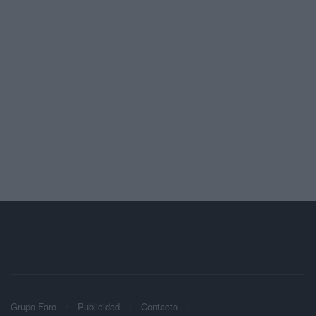
Grupo Faro
Publicidad
Contacto