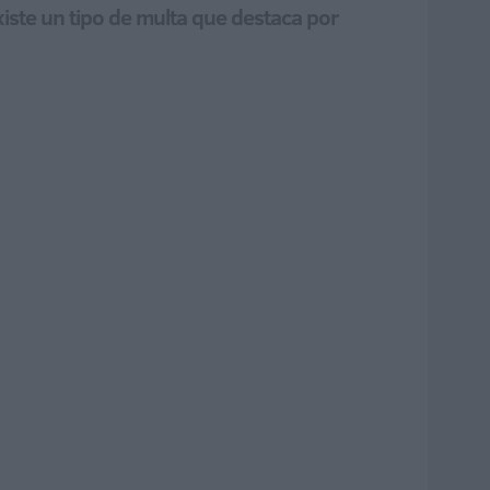
iste un tipo de multa que destaca por