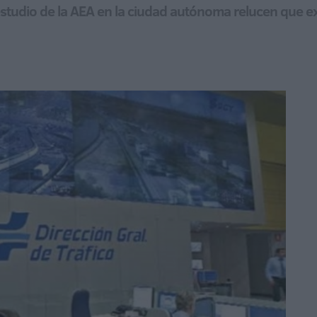
estudio de la AEA en la ciudad autónoma relucen que ex