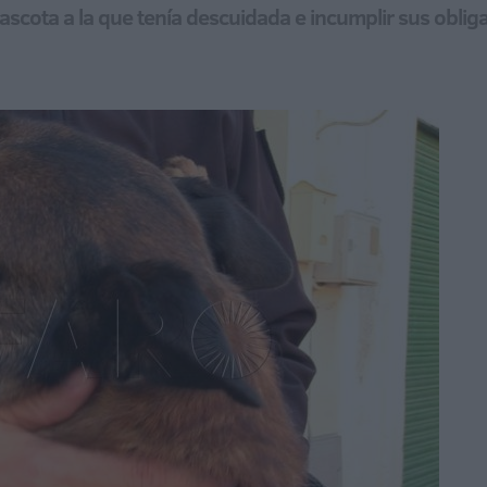
ascota a la que tenía descuidada e incumplir sus obliga