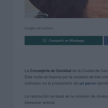
Imagen de archivo
Compartir en Whatsapp
La
Consejería de Sanidad
de la Ciudad de Ceu
Esta multa se impone por la comisión de tres inf
individuo es el propietario de
un perro
identi
La resolución se basa en la omisión de divers
bienestar animal.