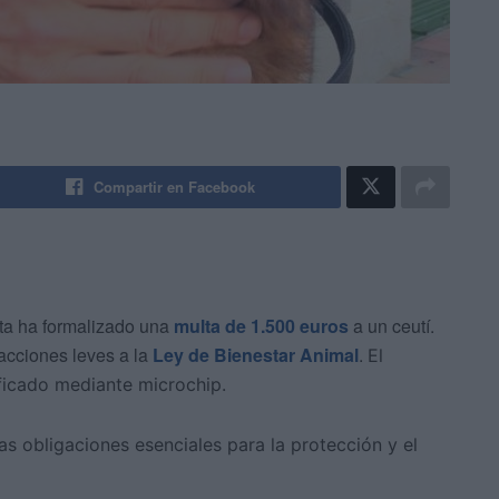
Compartir en Facebook
ta ha formalizado una
multa de 1.500 euros
a un ceutí.
racciones leves a la
Ley de Bienestar Animal
.
El
ficado mediante microchip.
as obligaciones esenciales para la protección y el