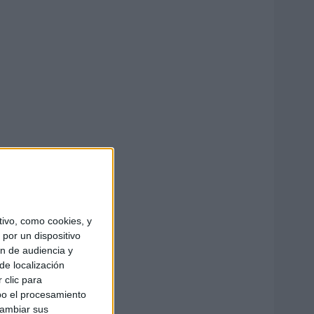
ivo, como cookies, y
por un dispositivo
ón de audiencia y
de localización
 clic para
bo el procesamiento
cambiar sus