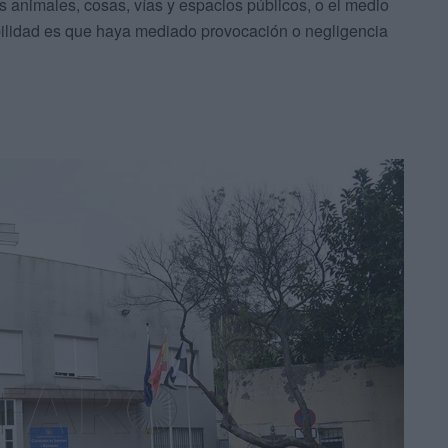
s animales, cosas, vías y espacios públicos, o el medio
bilidad es que haya mediado provocación o negligencia