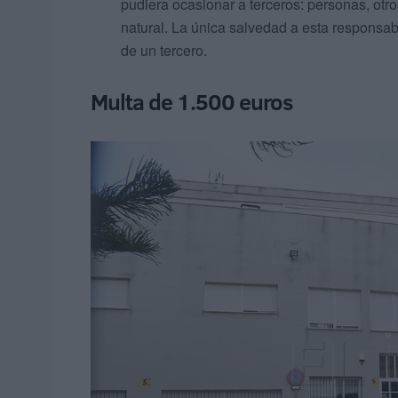
pudiera ocasionar a terceros: personas, otro
natural. La única salvedad a esta responsa
de un tercero.
Multa de 1.500 euros