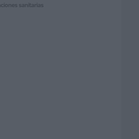
ciones sanitarias