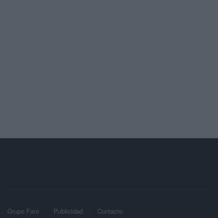
Grupo Faro
Publicidad
Contacto