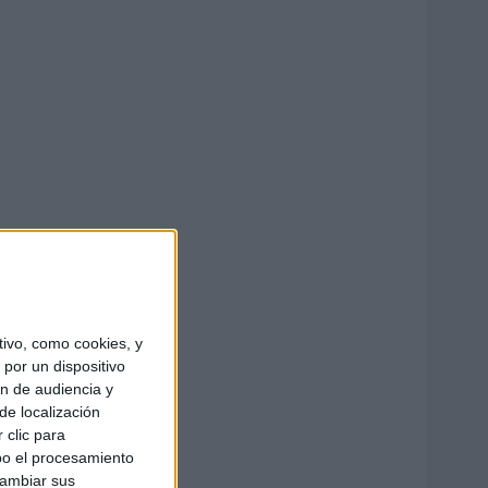
ivo, como cookies, y
por un dispositivo
ón de audiencia y
de localización
 clic para
bo el procesamiento
cambiar sus