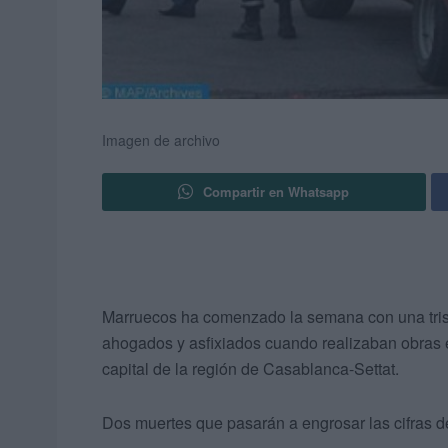
Imagen de archivo
Compartir en Whatsapp
Marruecos ha comenzado la semana con una trist
ahogados y asfixiados cuando realizaban obras 
capital de la región de Casablanca-Settat.
Dos muertes que pasarán a engrosar las cifras de 