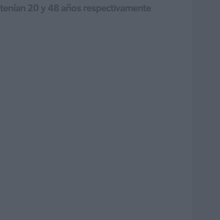
at tenían 20 y 48 años respectivamente