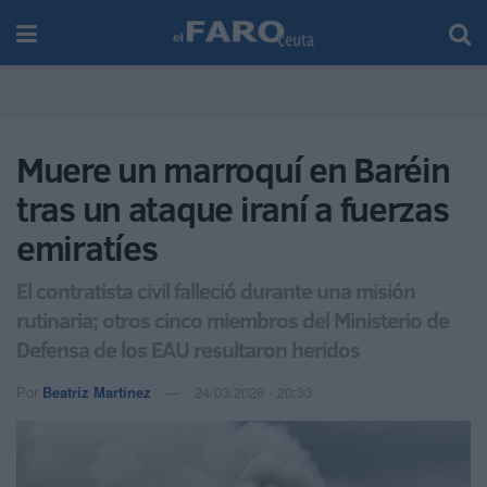
Muere un marroquí en Baréin
tras un ataque iraní a fuerzas
emiratíes
El contratista civil falleció durante una misión
rutinaria; otros cinco miembros del Ministerio de
Defensa de los EAU resultaron heridos
Por
Beatriz Martínez
24/03/2026 - 20:33