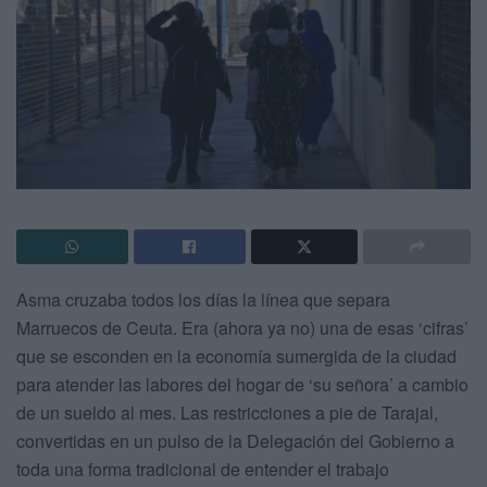
Asma cruzaba todos los días la línea que separa
Marruecos de Ceuta. Era (ahora ya no) una de esas ‘cifras’
que se esconden en la economía sumergida de la ciudad
para atender las labores del hogar de ‘su señora’ a cambio
de un sueldo al mes. Las restricciones a pie de Tarajal,
convertidas en un pulso de la Delegación del Gobierno a
toda una forma tradicional de entender el trabajo