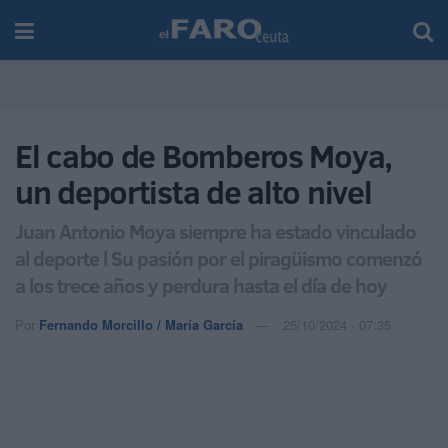
El cabo de Bomberos Moya,
un deportista de alto nivel
Juan Antonio Moya siempre ha estado vinculado
al deporte l Su pasión por el piragüismo comenzó
a los trece años y perdura hasta el día de hoy
Por
Fernando Morcillo / María García
25/10/2024 - 07:35