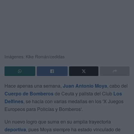
Imágenes: Kike Román/cedidas
Hace apenas una semana,
Juan Antonio Moya
, cabo del
Cuerpo de Bomberos
de Ceuta y palista del Club
Los
Delfines
, se hacía con varias medallas en los 'X Juegos
Europeos para Policías y Bomberos'.
Un nuevo logro que suma en su amplia trayectoria
deportiva
, pues Moya siempre ha estado vinculado de