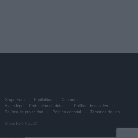
Grupo Faro
Publicidad
Contacto
Aviso legal – Protección de datos
Política de cookies
Política de privacidad
Política editorial
Términos de uso
Grupo Faro © 2023