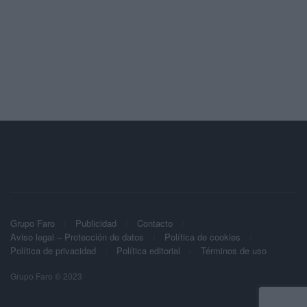
Grupo Faro
Publicidad
Contacto
Aviso legal – Protección de datos
Política de cookies
Política de privacidad
Política editorial
Términos de uso
Grupo Faro © 2023