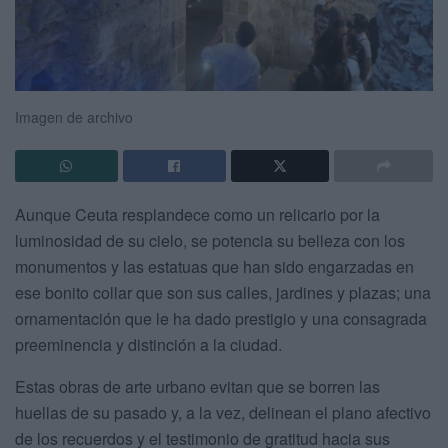
Imagen de archivo
Aunque Ceuta resplandece como un relicario por la
luminosidad de su cielo, se potencia su belleza con los
monumentos y las estatuas que han sido engarzadas en
ese bonito collar que son sus calles, jardines y plazas; una
ornamentación que le ha dado prestigio y una consagrada
preeminencia y distinción a la ciudad.
Estas obras de arte urbano evitan que se borren las
huellas de su pasado y, a la vez, delinean el plano afectivo
de los recuerdos y el testimonio de gratitud hacia sus