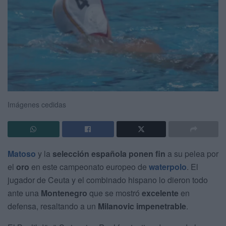
Imágenes cedidas
Matoso
y la
selección española
ponen fin
a su pelea por
el
oro
en este campeonato europeo de
waterpolo
. El
jugador de Ceuta y el combinado hispano lo dieron todo
ante una
Montenegro
que se mostró
excelente
en
defensa, resaltando a un
Milanovic impenetrable
.