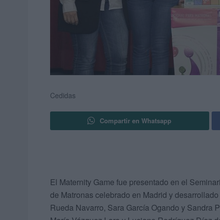
Cedidas
Compartir en Whatsapp
El Maternity Game fue presentado en el Seminar
de Matronas celebrado en Madrid y desarrollado
Rueda Navarro, Sara García Ogando y Sandra Pé