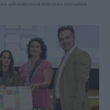
na aplicación móvil didáctica e innovadora