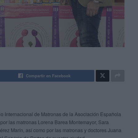
Compartir en Facebook
io Internacional de Matronas de la Asociación Española
 por las matronas Lorena Barea Montemayor, Sara
rez Marín, así como por las matronas y doctores Juana