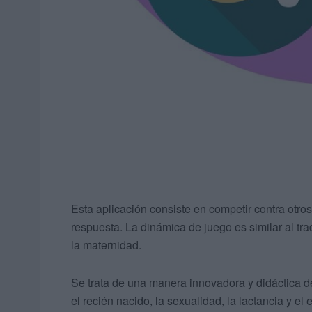
Esta aplicación consiste en competir contra otros
respuesta. La dinámica de juego es similar al tra
la maternidad.
Se trata de una manera innovadora y didáctica de
el recién nacido, la sexualidad, la lactancia y e